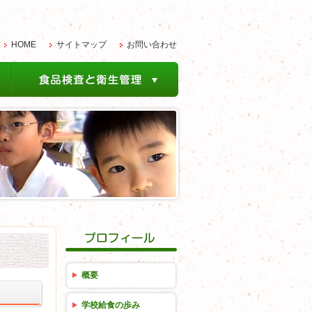
HOME
サイトマップ
お問い合わせ
概要
学校給食の歩み