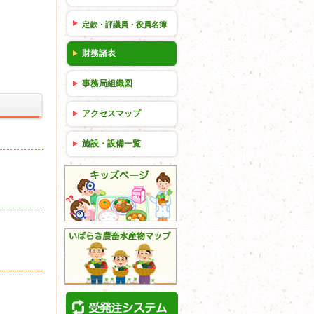
定款・評議員・役員名簿
財務諸表
事務局組織図
アクセスマップ
施設・設備一覧